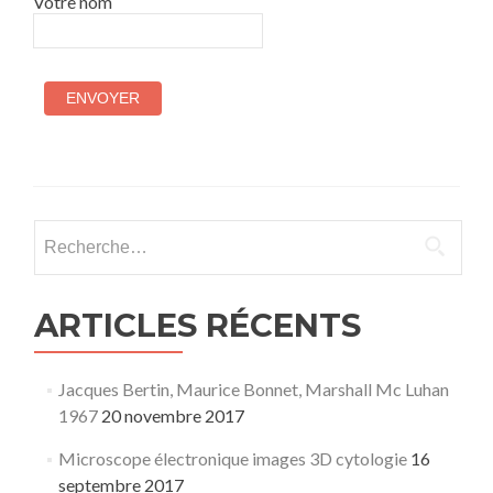
Votre nom
ENVOYER
Rechercher :
ARTICLES RÉCENTS
Jacques Bertin, Maurice Bonnet, Marshall Mc Luhan
1967
20 novembre 2017
Microscope électronique images 3D cytologie
16
septembre 2017