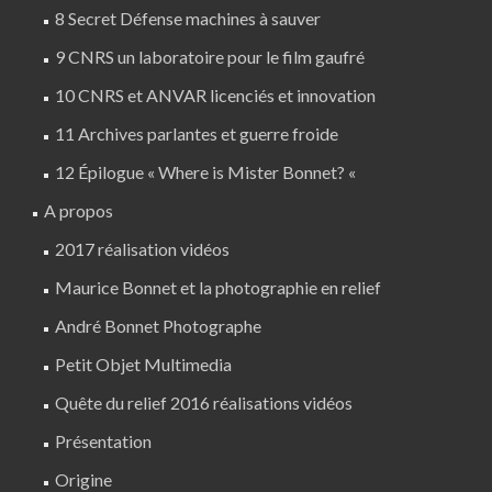
8 Secret Défense machines à sauver
9 CNRS un laboratoire pour le film gaufré
10 CNRS et ANVAR licenciés et innovation
11 Archives parlantes et guerre froide
12 Épilogue « Where is Mister Bonnet? «
A propos
2017 réalisation vidéos
Maurice Bonnet et la photographie en relief
André Bonnet Photographe
Petit Objet Multimedia
Quête du relief 2016 réalisations vidéos
Présentation
Origine