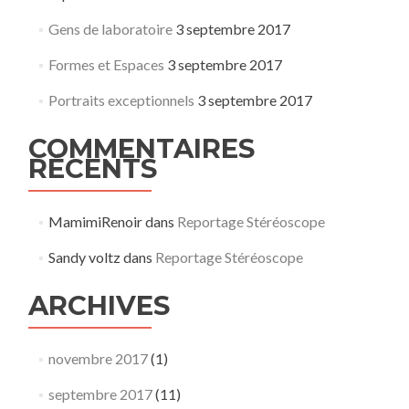
Gens de laboratoire
3 septembre 2017
Formes et Espaces
3 septembre 2017
Portraits exceptionnels
3 septembre 2017
COMMENTAIRES
RÉCENTS
MamimiRenoir
dans
Reportage Stéréoscope
Sandy voltz
dans
Reportage Stéréoscope
ARCHIVES
novembre 2017
(1)
septembre 2017
(11)