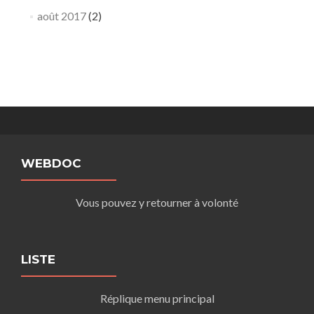
août 2017
(2)
WEBDOC
Vous pouvez y retourner à volonté
LISTE
Réplique menu principal