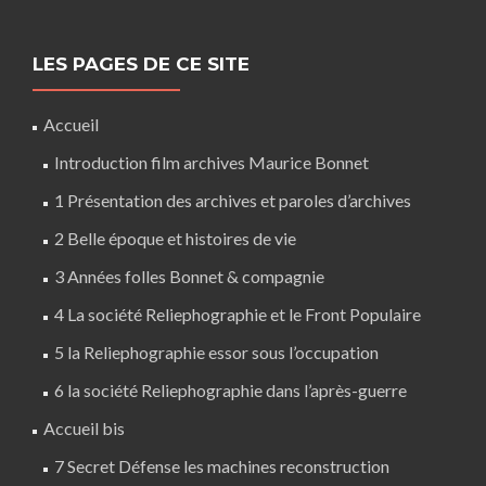
LES PAGES DE CE SITE
Accueil
Introduction film archives Maurice Bonnet
1 Présentation des archives et paroles d’archives
2 Belle époque et histoires de vie
3 Années folles Bonnet & compagnie
4 La société Reliephographie et le Front Populaire
5 la Reliephographie essor sous l’occupation
6 la société Reliephographie dans l’après-guerre
Accueil bis
7 Secret Défense les machines reconstruction