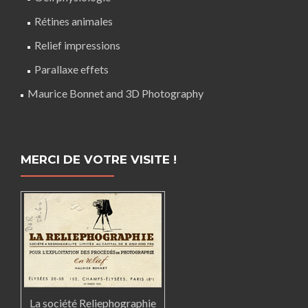
Rétines animales
Relief impressions
Parallaxe effets
Maurice Bonnet and 3D Photography
MERCI DE VOTRE VISITE !
La société Reliephographie