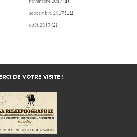
novembre 2017
(1)
septembre 2017
(11)
août 2017
(2)
ERCI DE VOTRE VISITE !