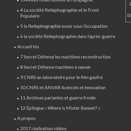
4 La société Reliephographie et le Front
E
Populaire
5 la Reliephographie essor sous l’occupation
6 la société Reliephographie dans l’après-guerre
Accueil bis
7 Secret Défense les machines reconstruction
8 Secret Défense machines à sauver
9 CNRS un laboratoire pour le film gaufré
10 CNRS et ANVAR licenciés et innovation
11 Archives parlantes et guerre froide
12 Épilogue « Where is Mister Bonnet? «
A propos
2017 réalisation vidéos