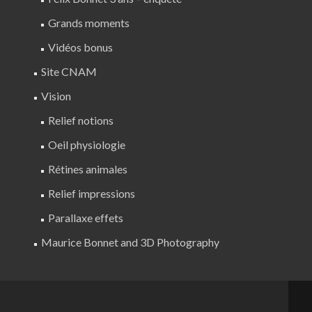
Grands moments
Vidéos bonus
Site CNAM
Vision
Relief notions
Oeil physiologie
Rétines animales
Relief impressions
Parallaxe effets
Maurice Bonnet and 3D Photography