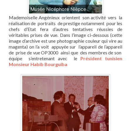
Musée Nicéphore Nièpce
Mademoiselle Angénieux orientent son activité vers la
réalisation de portraits de prestige notamment pour les
chefs d’Etat fera d’autres tentatives réussies de
véritables prises de vue. Dans l’image ci-dessous (cette
image d’archive est une photographie couleur qui vire au
magenta) on l’a voit appuyée sur l’appareil de l’appareil
de prise de vue OP3000 ainsi que des membres de son
équipe s’entretenant avec le
Président tunisien
Monsieur Habib Bourguiba