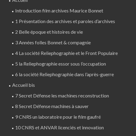
Introduction film archives Maurice Bonnet
1 Présentation des archives et paroles d’archives
2 Belle époque et histoires de vie
3 Années folles Bonnet & compagnie
4 La société Reliephographie et le Front Populaire
5 la Reliephographie essor sous l’occupation
6 la société Reliephographie dans l’après-guerre
Accueil bis
7 Secret Défense les machines reconstruction
8 Secret Défense machines à sauver
9 CNRS un laboratoire pour le film gaufré
10 CNRS et ANVAR licenciés et innovation