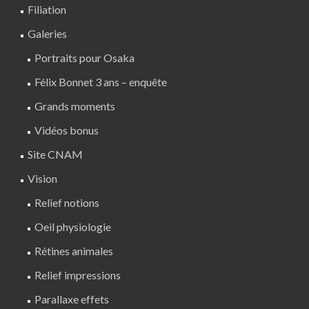
Filiation
Galeries
Portraits pour Osaka
Félix Bonnet 3 ans – enquête
Grands moments
Vidéos bonus
Site CNAM
Vision
Relief notions
Oeil physiologie
Rétines animales
Relief impressions
Parallaxe effets