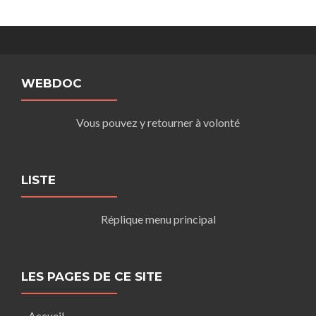
WEBDOC
Vous pouvez y retourner à volonté
LISTE
Réplique menu principal
LES PAGES DE CE SITE
Accueil