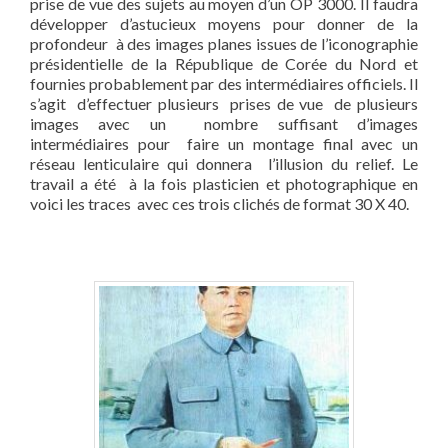
prise de vue des sujets au moyen d’un OP 3000. Il faudra
développer d’astucieux moyens pour donner de la
profondeur à des images planes issues de l’iconographie
présidentielle de la République de Corée du Nord et
fournies probablement par des intermédiaires officiels. Il
s’agit d’effectuer plusieurs prises de vue de plusieurs
images avec un nombre suffisant d’images
intermédiaires pour faire un montage final avec un
réseau lenticulaire qui donnera l’illusion du relief. Le
travail a été à la fois plasticien et photographique en
voici les traces avec ces trois clichés de format 30 X 40.