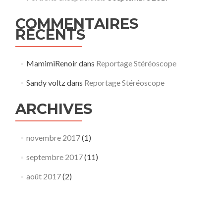
COMMENTAIRES
RÉCENTS
MamimiRenoir
dans
Reportage Stéréoscope
Sandy voltz
dans
Reportage Stéréoscope
ARCHIVES
novembre 2017
(1)
septembre 2017
(11)
août 2017
(2)