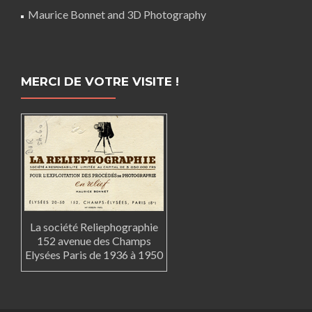
Maurice Bonnet and 3D Photography
MERCI DE VOTRE VISITE !
La société Reliephographie
152 avenue des Champs
Elysées Paris de 1936 à 1950