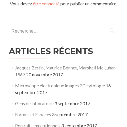
Vous devez
être connecté
pour publier un commentaire.
Rechercher :
ARTICLES RÉCENTS
Jacques Bertin, Maurice Bonnet, Marshall Mc Luhan
1967
20 novembre 2017
Microscope électronique images 3D cytologie
16
septembre 2017
Gens de laboratoire
3 septembre 2017
Formes et Espaces
3 septembre 2017
Portraits exceptionnels
3 septembre 2017