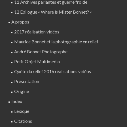
11 Archives parlantes et guerre froide
12 Épilogue « Where is Mister Bonnet? «
A propos
2017 réalisation vidéos
Maurice Bonnet et la photographie en relief
André Bonnet Photographe
Petit Objet Multimedia
Quête du relief 2016 réalisations vidéos
Présentation
Origine
Index
Lexique
Citations