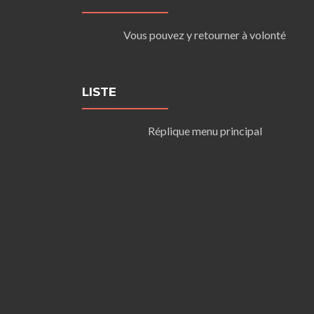
Vous pouvez y retourner à volonté
LISTE
Réplique menu principal