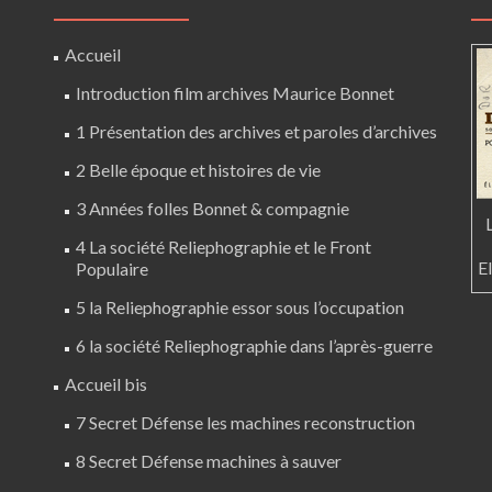
Accueil
Introduction film archives Maurice Bonnet
1 Présentation des archives et paroles d’archives
2 Belle époque et histoires de vie
3 Années folles Bonnet & compagnie
4 La société Reliephographie et le Front
E
Populaire
5 la Reliephographie essor sous l’occupation
6 la société Reliephographie dans l’après-guerre
Accueil bis
7 Secret Défense les machines reconstruction
8 Secret Défense machines à sauver