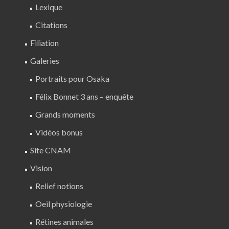
Lexique
Citations
Filiation
Galeries
Portraits pour Osaka
Félix Bonnet 3 ans – enquête
Grands moments
Vidéos bonus
Site CNAM
Vision
Relief notions
Oeil physiologie
Rétines animales