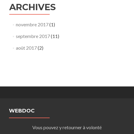
ARCHIVES
novembre 2017
(1)
septembre 2017
(11)
août 2017
(2)
WEBDOC
Vous pouvez y retourner à volonté