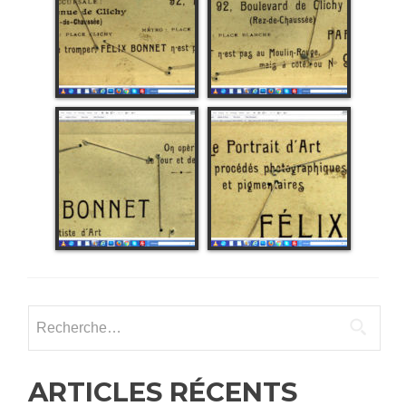
Rechercher :
ARTICLES RÉCENTS