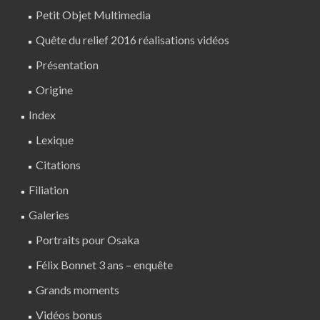
Petit Objet Multimedia
Quête du relief 2016 réalisations vidéos
Présentation
Origine
Index
Lexique
Citations
Filiation
Galeries
Portraits pour Osaka
Félix Bonnet 3 ans – enquête
Grands moments
Vidéos bonus