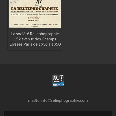
La société Reliephographie
152 avenue des Champs
Elysées Paris de 1936 à 1950
mailto:info@reliephographie.com