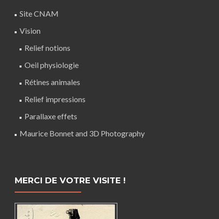
Site CNAM
Vision
Relief notions
Oeil physiologie
Rétines animales
Relief impressions
Parallaxe effets
Maurice Bonnet and 3D Photography
MERCI DE VOTRE VISITE !