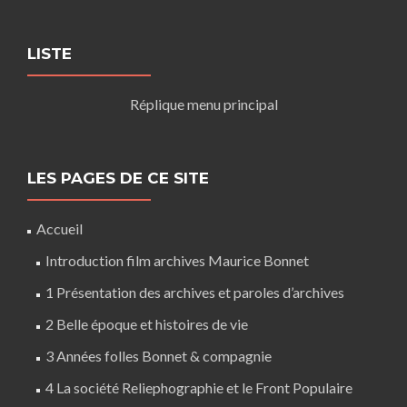
LISTE
Réplique menu principal
LES PAGES DE CE SITE
Accueil
Introduction film archives Maurice Bonnet
1 Présentation des archives et paroles d’archives
2 Belle époque et histoires de vie
3 Années folles Bonnet & compagnie
4 La société Reliephographie et le Front Populaire