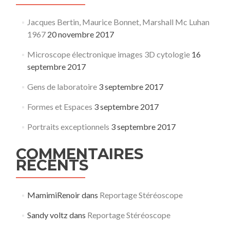
Jacques Bertin, Maurice Bonnet, Marshall Mc Luhan
1967
20 novembre 2017
Microscope électronique images 3D cytologie
16
septembre 2017
Gens de laboratoire
3 septembre 2017
Formes et Espaces
3 septembre 2017
Portraits exceptionnels
3 septembre 2017
COMMENTAIRES
RÉCENTS
MamimiRenoir
dans
Reportage Stéréoscope
Sandy voltz
dans
Reportage Stéréoscope