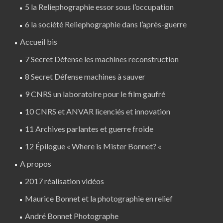
5 la Reliephographie essor sous l’occupation
6 la société Reliephographie dans l’après-guerre
Accueil bis
7 Secret Défense les machines reconstruction
8 Secret Défense machines à sauver
9 CNRS un laboratoire pour le film gaufré
10 CNRS et ANVAR licenciés et innovation
11 Archives parlantes et guerre froide
12 Épilogue « Where is Mister Bonnet? «
A propos
2017 réalisation vidéos
Maurice Bonnet et la photographie en relief
André Bonnet Photographe