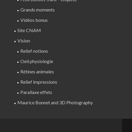
Grands moments
Vidéos bonus
Site CNAM
Vision
Relief notions
Oeil physiologie
Rétines animales
Relief impressions
Parallaxe effets
Maurice Bonnet and 3D Photography