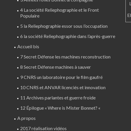
4 La société Reliephographie et le Front
E
Populaire
5 la Reliephographie essor sous l’occupation
6 la société Reliephographie dans l’après-guerre
Accueil bis
7 Secret Défense les machines reconstruction
8 Secret Défense machines à sauver
9 CNRS un laboratoire pour le film gaufré
10 CNRS et ANVAR licenciés et innovation
11 Archives parlantes et guerre froide
12 Épilogue « Where is Mister Bonnet? «
A propos
2017 réalisation vidéos