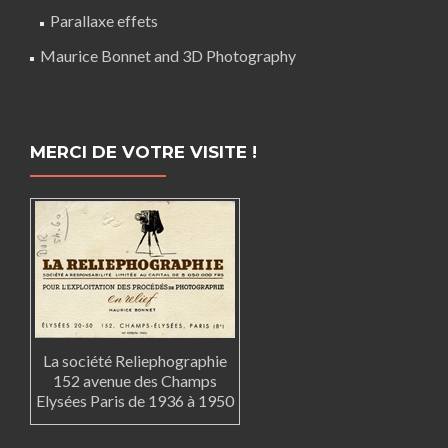
Parallaxe effets
Maurice Bonnet and 3D Photography
MERCI DE VOTRE VISITE !
La société Reliephographie
152 avenue des Champs
Elysées Paris de 1936 à 1950