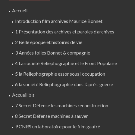
Accueil
Introduction film archives Maurice Bonnet
1 Présentation des archives et paroles d’archives
2 Belle époque et histoires de vie
3 Années folles Bonnet & compagnie
4 La société Reliephographie et le Front Populaire
5 la Reliephographie essor sous l’occupation
6 la société Reliephographie dans l’après-guerre
Accueil bis
7 Secret Défense les machines reconstruction
8 Secret Défense machines à sauver
9 CNRS un laboratoire pour le film gaufré