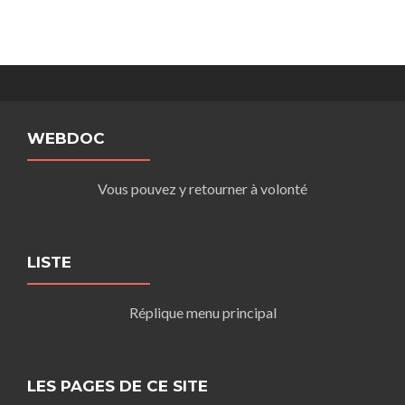
WEBDOC
Vous pouvez y retourner à volonté
LISTE
Réplique menu principal
LES PAGES DE CE SITE