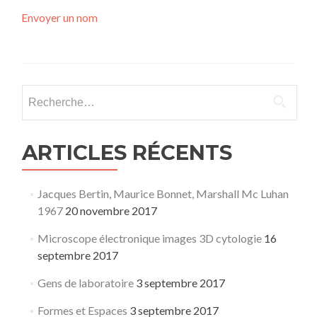
Envoyer un nom
Rechercher :
ARTICLES RÉCENTS
Jacques Bertin, Maurice Bonnet, Marshall Mc Luhan
1967
20 novembre 2017
Microscope électronique images 3D cytologie
16
septembre 2017
Gens de laboratoire
3 septembre 2017
Formes et Espaces
3 septembre 2017