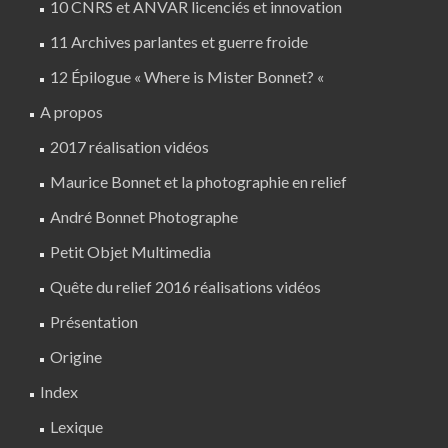
10 CNRS et ANVAR licenciés et innovation
11 Archives parlantes et guerre froide
12 Épilogue « Where is Mister Bonnet? «
A propos
2017 réalisation vidéos
Maurice Bonnet et la photographie en relief
André Bonnet Photographe
Petit Objet Multimedia
Quête du relief 2016 réalisations vidéos
Présentation
Origine
Index
Lexique