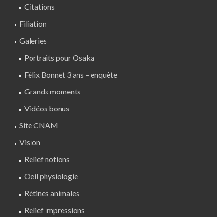
Citations
Filiation
Galeries
Portraits pour Osaka
Félix Bonnet 3 ans – enquête
Grands moments
Vidéos bonus
Site CNAM
Vision
Relief notions
Oeil physiologie
Rétines animales
Relief impressions