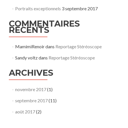
Portraits exceptionnels
3 septembre 2017
COMMENTAIRES
RÉCENTS
MamimiRenoir
dans
Reportage Stéréoscope
Sandy voltz
dans
Reportage Stéréoscope
ARCHIVES
novembre 2017
(1)
septembre 2017
(11)
août 2017
(2)